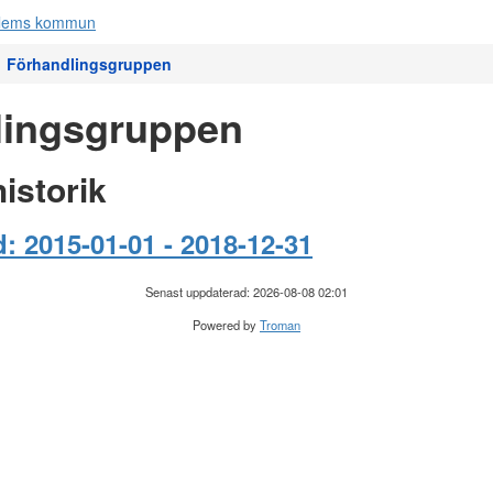
Förhandlingsgruppen
lingsgruppen
istorik
: 2015-01-01 - 2018-12-31
Senast uppdaterad: 2026-08-08 02:01
Powered by
Troman