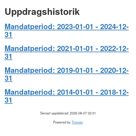
Uppdragshistorik
Mandatperiod: 2023-01-01 - 2024-12-
31
Mandatperiod: 2021-01-01 - 2022-12-
31
Mandatperiod: 2019-01-01 - 2020-12-
31
Mandatperiod: 2014-01-01 - 2018-12-
31
Senast uppdaterad: 2026-08-07 02:01
Powered by
Troman